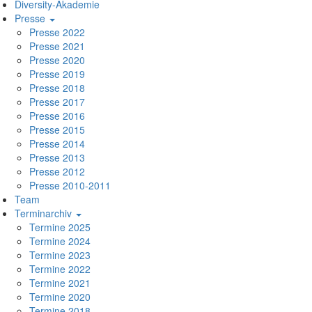
Diversity-Akademie
Presse
Presse 2022
Presse 2021
Presse 2020
Presse 2019
Presse 2018
Presse 2017
Presse 2016
Presse 2015
Presse 2014
Presse 2013
Presse 2012
Presse 2010-2011
Team
Terminarchiv
Termine 2025
Termine 2024
Termine 2023
Termine 2022
Termine 2021
Termine 2020
Termine 2018