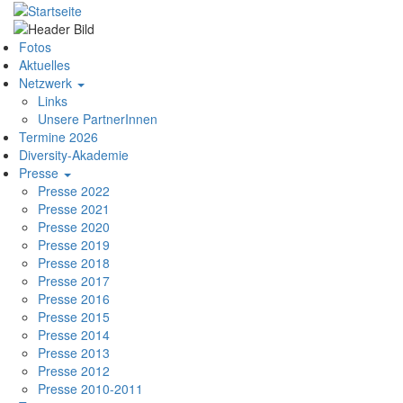
Direkt
zum
Hauptnavigation
Inhalt
Fotos
Aktuelles
Netzwerk
Links
Unsere PartnerInnen
Termine 2026
Diversity-Akademie
Presse
Presse 2022
Presse 2021
Presse 2020
Presse 2019
Presse 2018
Presse 2017
Presse 2016
Presse 2015
Presse 2014
Presse 2013
Presse 2012
Presse 2010-2011