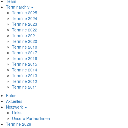
Team
Terminarchiv
Termine 2025
Termine 2024
Termine 2023
Termine 2022
Termine 2021
Termine 2020
Termine 2018
Termine 2017
Termine 2016
Termine 2015
Termine 2014
Termine 2013
Termine 2012
Termine 2011
Hauptnavigation
Fotos
Aktuelles
Netzwerk
Links
Unsere PartnerInnen
Termine 2026