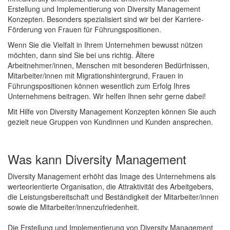
Erstellung und Implementierung von Diversity Management
Konzepten. Besonders spezialisiert sind wir bei der Karriere-
Förderung von Frauen für Führungspositionen.
Wenn Sie die Vielfalt in Ihrem Unternehmen bewusst nützen
möchten, dann sind Sie bei uns richtig. Ältere
Arbeitnehmer/innen, Menschen mit besonderen Bedürfnissen,
Mitarbeiter/innen mit Migrationshintergrund, Frauen in
Führungspositionen können wesentlich zum Erfolg Ihres
Unternehmens beitragen. Wir helfen Ihnen sehr gerne dabei!
Mit Hilfe von Diversity Management Konzepten können Sie auch
gezielt neue Gruppen von Kundinnen und Kunden ansprechen.
Was kann Diversity Management
Diversity Management erhöht das Image des Unternehmens als
werteorientierte Organisation, die Attraktivität des Arbeitgebers,
die Leistungsbereitschaft und Beständigkeit der Mitarbeiter/innen
sowie die Mitarbeiter/innenzufriedenheit.
Die Erstellung und Implementierung von Diversity Management